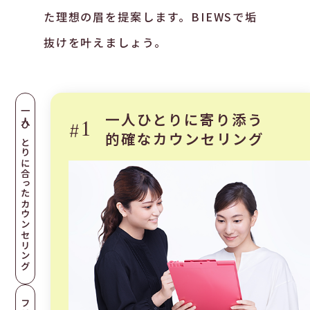
た理想の眉を提案します。BIEWSで垢
抜けを叶えましょう。
一人ひとりに合ったカウンセリング
⼀⼈ひとりに寄り添う
#1
的確なカウンセリング