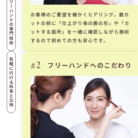
フリーハンドの専門技術
お客様のご要望を細かくヒアリング。眉カ
ットの前に「仕上がり後の眉の形」や「カ
ットする箇所」を一緒に確認しながら施術
するので初めての方も安心です。
気軽に行ける料金と立地
#2
フリーハンドへのこだわり