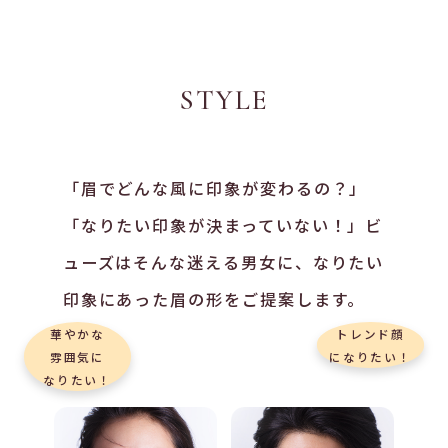
STYLE
「眉でどんな風に印象が変わるの？」
「なりたい印象が決まっていない！」ビ
ューズはそんな迷える男女に、なりたい
印象にあった眉の形をご提案します。
華やかな
トレンド顔
雰囲気に
になりたい！
なりたい！