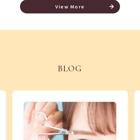
View More
BLOG