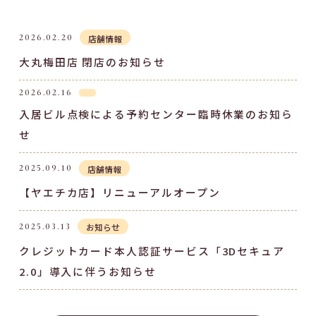
2026.02.20
店舗情報
大丸梅田店 閉店のお知らせ
2026.02.16
入居ビル点検による予約センター臨時休業のお知ら
せ
2025.09.10
店舗情報
【ヤエチカ店】リニューアルオープン
2025.03.13
お知らせ
クレジットカード本人認証サービス「3Dセキュア
2.0」導入に伴うお知らせ