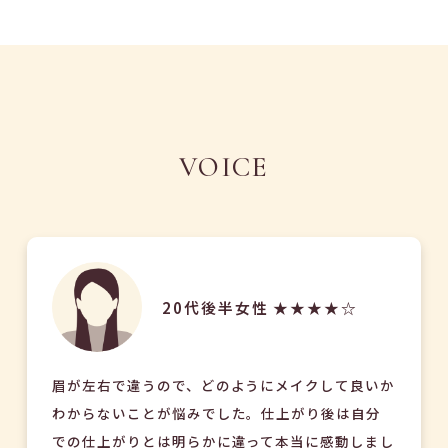
VOICE
20代後半女性 ★★★★☆
眉が左右で違うので、どのようにメイクして良いか
わからないことが悩みでした。仕上がり後は自分
での仕上がりとは明らかに違って本当に感動しまし