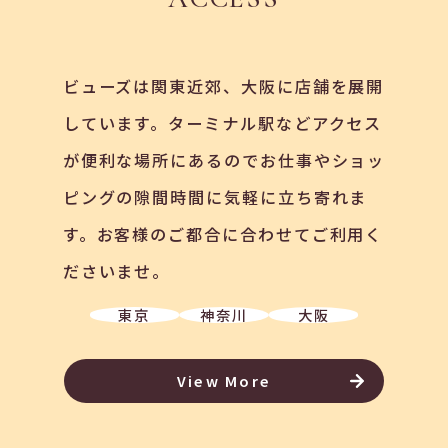
ビューズは関東近郊、大阪に店舗を展開
しています。ターミナル駅などアクセス
が便利な場所にあるのでお仕事やショッ
ピングの隙間時間に気軽に立ち寄れま
す。お客様のご都合に合わせてご利用く
ださいませ。
東京
神奈川
大阪
View More