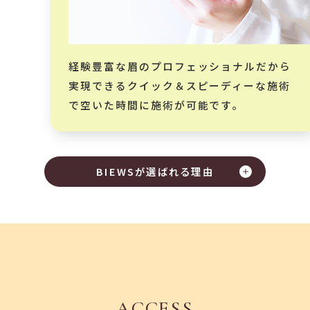
経験豊富な眉のプロフェッショナルだから
実現できるクイック＆スピーディーな施術
で空いた時間に施術が可能です。
BIEWSが選ばれる理由
ACCESS