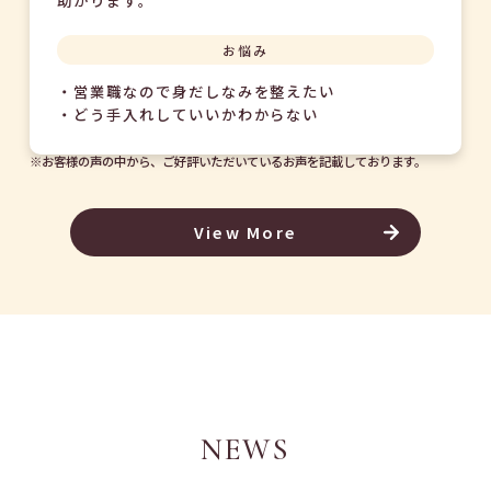
お悩み
・営業職なので身だしなみを整えたい
・どう手入れしていいかわからない
※お客様の声の中から、ご好評いただいているお声を記載しております。
View More
NEWS