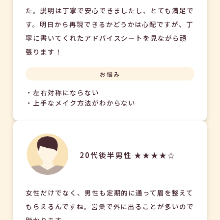
た。説明は丁寧で安心できましたし、とても満足で
す。明日から再現できるかどうかは心配ですが、丁
寧に書いてくれたアドバイスシートを見ながら頑
張ります！
お悩み
・左右対称にならない
・上手なメイク方法がわからない
20代後半男性 ★★★★☆
女性だけでなく、男性も定期的に通って眉を整えて
もらえるんですね。営業で外に出ることが多いので
助かります。