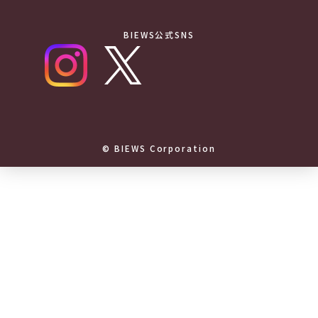
BIEWS公式SNS
© BIEWS Corporation