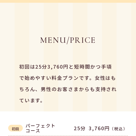
MENU/PRICE
初回は25分3,760円と短時間かつ手頃
で始めやすい料金プランです。女性はも
ちろん、男性のお客さまからも支持され
ています。
パーフェクト
25分
3,760円
（税込）
初回
コース