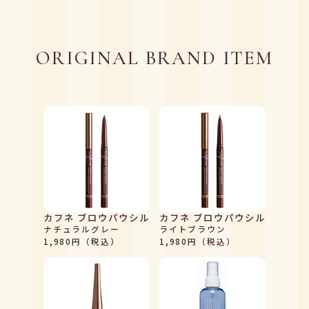
ORIGINAL BRAND ITEM
カフネ ブロウパウシル
カフネ ブロウパウシル
ナチュラルグレー
ライトブラウン
1,980円（税込）
1,980円（税込）