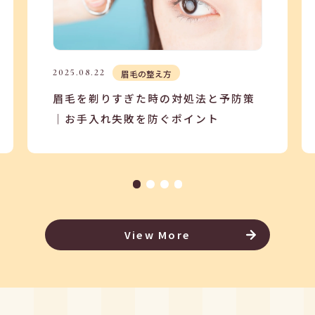
2025.08.22
眉毛の整え方
眉毛を剃りすぎた時の対処法と予防策
｜お手入れ失敗を防ぐポイント
View More