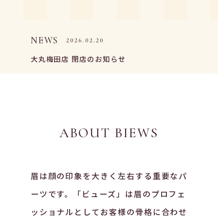
NEWS
2026.02.20
大丸梅田店 閉店のお知らせ
ABOUT BIEWS
眉は顔の印象を大きく左右する重要なパ
ーツです。「ビューズ」は眉のプロフェ
ッショナルとしてお客様の骨格に合わせ