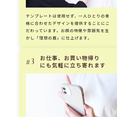
テンプレートは使用せず、一人ひとりの骨
格に合わせたデザインを提供することにこ
だわっています。お顔の特徴や雰囲気を生
かし「理想の眉」に仕上げます。
お仕事、お買い物帰り
#3
にも気軽に立ち寄れます