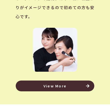
りがイメージできるので初めての方も安
心です。
View More