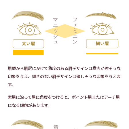
眉頭から眉尻にかけて角度のある眉デザインは意志が強そうな
印象を与え、傾きのない眉デザインは優しそうな印象を与えま
す。
素眉に沿って眉に角度をつけると、ポイント眉またはアーチ眉
になる傾向があります。