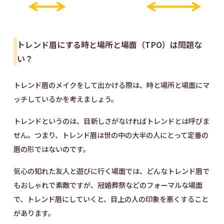
トレンド眉にする時と場所と場面（TPO）は問題な
い？
トレンド眉のメイクをして出かける際は、時と場所と場面にマ
ッチしているかを考えましょう。
トレンドというのは、目新しさがなければトレンドとは呼びま
せん。つまり、トレンド眉は世の中の大半の人にとって定番の
眉の形ではないのです。
気心の知れた友人と遊びに行く場面では、どんなトレンド眉で
もおしゃれで素敵ですが、冠婚葬祭などのフォーマルな場面
で、トレンド眉にしていくと、目上の人の印象を悪くすること
があります。