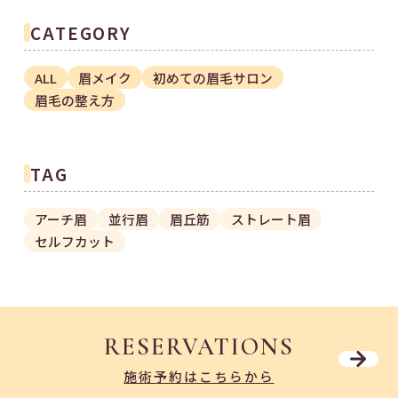
CATEGORY
ALL
眉メイク
初めての眉毛サロン
眉毛の整え方
TAG
アーチ眉
並行眉
眉丘筋
ストレート眉
セルフカット
RESERVATIONS
施術予約はこちらから