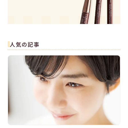
人気の記事