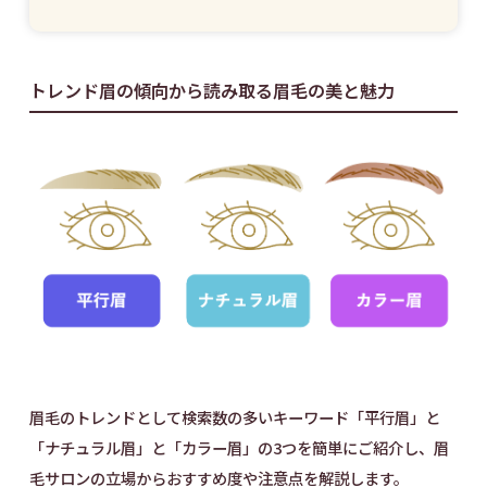
トレンド眉の傾向から読み取る眉毛の美と魅力
眉毛のトレンドとして検索数の多いキーワード「平行眉」と
「ナチュラル眉」と「カラー眉」の3つを簡単にご紹介し、眉
毛サロンの立場からおすすめ度や注意点を解説します。