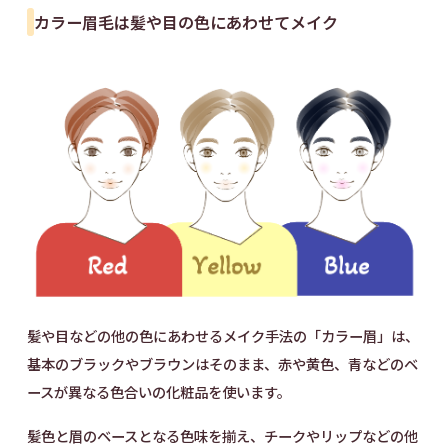
カラー眉毛は髪や目の色にあわせてメイク
髪や目などの他の色にあわせるメイク手法の「カラー眉」は、
基本のブラックやブラウンはそのまま、赤や黄色、青などのベ
ースが異なる色合いの化粧品を使います。
髪色と眉のベースとなる色味を揃え、チークやリップなどの他