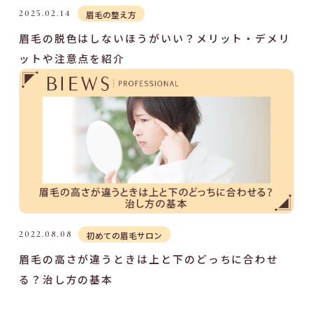
2025.02.14
眉毛の整え方
眉毛の脱色はしないほうがいい？メリット・デメリ
ットや注意点を紹介
2022.08.08
初めての眉毛サロン
眉毛の高さが違うときは上と下のどっちに合わせ
る？治し方の基本