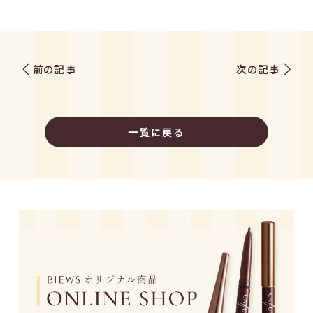
前の記事
次の記事
一覧に戻る