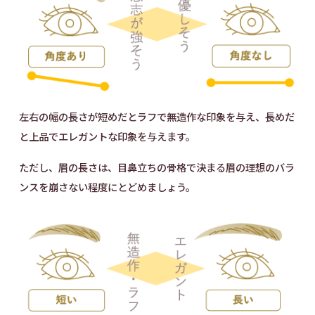
左右の幅の長さが短めだとラフで無造作な印象を与え、長めだ
と上品でエレガントな印象を与えます。
ただし、眉の長さは、目鼻立ちの骨格で決まる眉の理想のバラ
ンスを崩さない程度にとどめましょう。