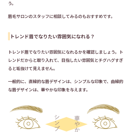
う。
眉毛サロンのスタッフに相談してみるのもおすすめです。
トレンド眉でなりたい雰囲気になれる？
トレンド眉でなりたい雰囲気になれるかを確認しましょう。ト
レンドだからと取り入れて、目指したい雰囲気とチグハグすぎ
ると垢抜けて見えません。
一般的に、直線的な眉デザインは、シンプルな印象で、曲線的
な眉デザインは、華やかな印象を与えます。