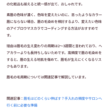
の化粧品も揃えると統一感が出て、おしゃれです。
素眉の色味が濃く、色味を変えたいのに、思ったようなカラー
眉にならない場合、眉の毛染めを検討するより、変えたい色味
のアイブロウマスカラでコーディングする方法がおすすめで
す。
理由は眉毛の生え変わりの周期は2〜3週間と言われており、ヘ
アカラーよりも長持ちしないためです。高頻度で眉の毛染めを
すると、眉の生える地肌を傷めて、眉毛が生えにくくなるリス
クもあります。
眉毛の毛周期については関連記事で解説しています。
関連記事：
眉毛はどのくらい伸ばす？手入れの頻度やサロンへ
行く前に必要な準備