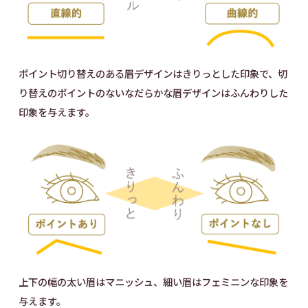
ポイント切り替えのある眉デザインはきりっとした印象で、切
り替えのポイントのないなだらかな眉デザインはふんわりした
印象を与えます。
上下の幅の太い眉はマニッシュ、細い眉はフェミニンな印象を
与えます。