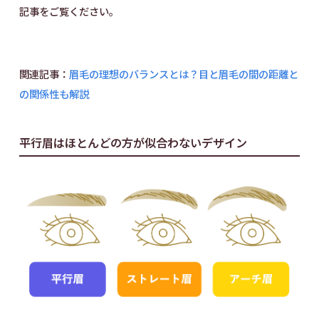
記事をご覧ください。
関連記事：
眉毛の理想のバランスとは？目と眉毛の間の距離と
の関係性も解説
平行眉はほとんどの方が似合わないデザイン