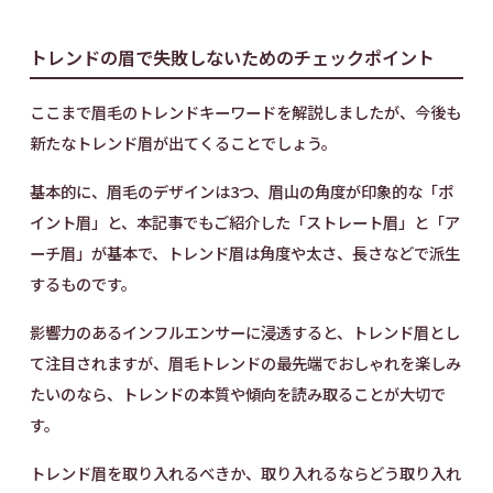
トレンドの眉で失敗しないためのチェックポイント
ここまで眉毛のトレンドキーワードを解説しましたが、今後も
新たなトレンド眉が出てくることでしょう。
基本的に、眉毛のデザインは3つ、眉山の角度が印象的な「ポ
イント眉」と、本記事でもご紹介した「ストレート眉」と「ア
ーチ眉」が基本で、トレンド眉は角度や太さ、長さなどで派生
するものです。
影響力のあるインフルエンサーに浸透すると、トレンド眉とし
て注目されますが、眉毛トレンドの最先端でおしゃれを楽しみ
たいのなら、トレンドの本質や傾向を読み取ることが大切で
す。
トレンド眉を取り入れるべきか、取り入れるならどう取り入れ