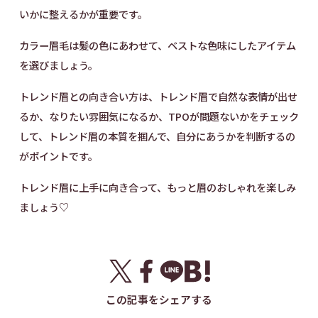
いかに整えるかが重要です。
カラー眉毛は髪の色にあわせて、ベストな色味にしたアイテム
を選びましょう。
トレンド眉との向き合い方は、トレンド眉で自然な表情が出せ
るか、なりたい雰囲気になるか、TPOが問題ないかをチェック
して、トレンド眉の本質を掴んで、自分にあうかを判断するの
がポイントです。
トレンド眉に上手に向き合って、もっと眉のおしゃれを楽しみ
ましょう♡
この記事をシェアする