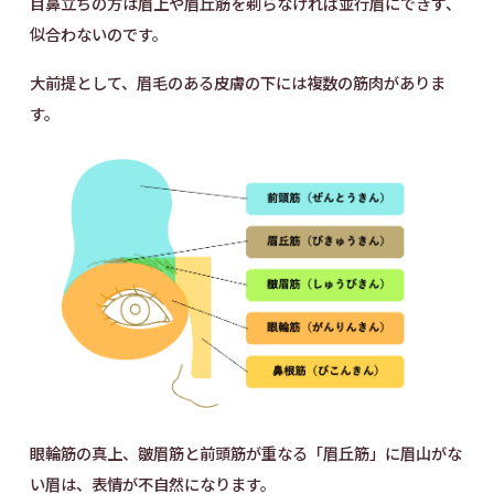
目鼻立ちの方は眉上や眉丘筋を剃らなければ並行眉にできず、
似合わないのです。
大前提として、眉毛のある皮膚の下には複数の筋肉がありま
す。
眼輪筋の真上、皺眉筋と前頭筋が重なる「眉丘筋」に眉山がな
い眉は、表情が不自然になります。