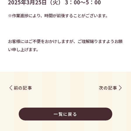
2025年3月25日（火） 3：00～5：00
※作業進捗により、時間が前後することがございます。
お客様にはご不便をおかけしますが、ご理解賜りますようお願
い申し上げます。
前の記事
次の記事
一覧に戻る