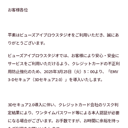
お客様各位
©2024 BIEWS Corporation
平素はビューズアイブロウスタジオをご利用いただき、誠にあ
りがとうございます。
ビューズアイブロウスタジオでは、お客様により安心・安全に
サービスをご利用いただけるよう、クレジットカードの不正利
用防止強化のため、2025年3月25日（火）5：00より、「EMV
3-Dセキュア（3Dセキュア2.0）」を導入いたします。
3Dセキュア2.0導入に伴い、クレジットカード会社のリスク判
定結果により、ワンタイムパスワード等による本人認証が必要
になる場合がございます。お手数ですが、お時間に余裕を持っ