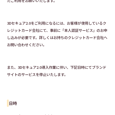
たご利用をお願いいたします。
3Dセキュア2.0をご利用になるには、お客様が使用しているク
レジットカード会社にて、事前に「本人認証サービス」のお申
し込みが必要です。詳しくはお持ちのクレジットカード会社へ
お問い合わせください。
また、3Dセキュア2.0導入作業に伴い、下記日時にてブランド
サイトのサービスを停止いたします。
日時