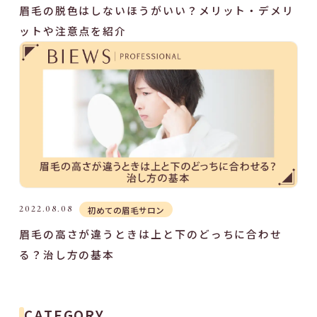
眉毛の脱色はしないほうがいい？メリット・デメリ
ットや注意点を紹介
2022.08.08
初めての眉毛サロン
眉毛の高さが違うときは上と下のどっちに合わせ
る？治し方の基本
CATEGORY