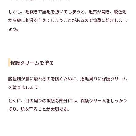
しかし、毛抜きで眉毛を抜いてしまうと、毛穴が開き、脱色剤
が皮膚に刺激を与えてしまうことがあるので慎重に処理しまし
ょう。
保護クリームを塗る
脱色剤が肌に触れるのを防ぐために、眉毛周りに保護クリーム
を塗りましょう。
とくに、目の周りの敏感な部分には、保護クリームをしっかり
塗り、肌を守ることが大切です。