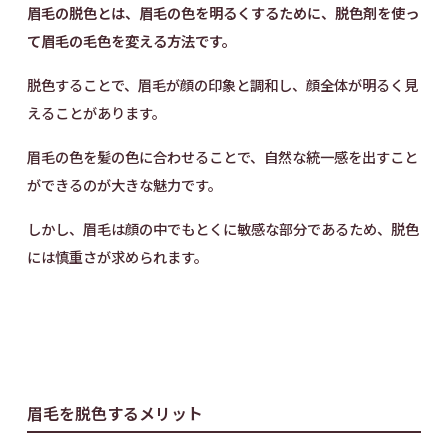
眉毛の脱色とは、眉毛の色を明るくするために、脱色剤を使っ
て眉毛の毛色を変える方法です。
脱色することで、眉毛が顔の印象と調和し、顔全体が明るく見
えることがあります。
眉毛の色を髪の色に合わせることで、自然な統一感を出すこと
ができるのが大きな魅力です。
しかし、眉毛は顔の中でもとくに敏感な部分であるため、脱色
には慎重さが求められます。
眉毛を脱色するメリット