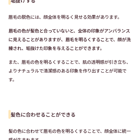
垢抜けする
眉毛の脱色には、顔全体を明るく見せる効果があります。
眉毛の色が髪色と合っていないと、全体の印象がアンバランス
に見えることがありますが、眉毛を明るくすることで、顔が洗
練され、垢抜けた印象を与えることができます。
また、眉毛の色を明るくすることで、肌の透明感が引き立ち、
よりナチュラルで清潔感のある印象を作り出すことが可能で
す。
髪色に合わせることができる
髪の色に合わせて眉毛の色を明るくすることで、顔全体に統一
感が生まれます。