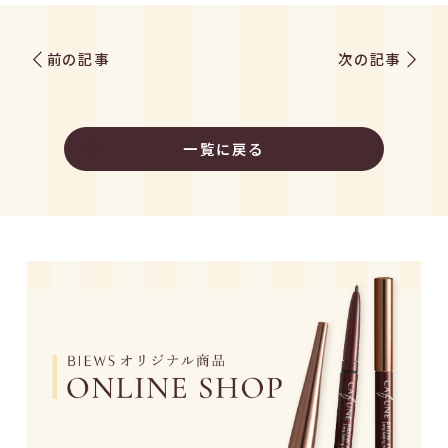
前の記事
次の記事
一覧に戻る