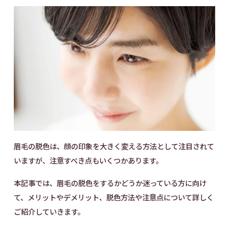
©2024 BIEWS Corporation
眉毛の脱色は、顔の印象を大きく変える方法として注目されて
いますが、注意すべき点もいくつかあります。
本記事では、眉毛の脱色をするかどうか迷っている方に向け
て、メリットやデメリット、脱色方法や注意点について詳しく
ご紹介していきます。