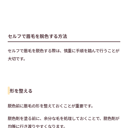
セルフで眉毛を脱色する方法
セルフで眉毛を脱色する際は、慎重に手順を踏んで行うことが
大切です。
形を整える
脱色前に眉毛の形を整えておくことが重要です。
脱色剤を塗る前に、余分な毛を処理しておくことで、脱色剤が
均等に行き渡りやすくなります。