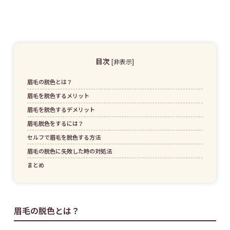
目次
[
非表示
]
眉毛の脱色とは？
眉毛を脱色するメリット
眉毛を脱色するデメリット
眉毛脱色をするには？
セルフで眉毛を脱色する方法
眉毛の脱色に失敗した時の対処法
まとめ
眉毛の脱色とは？