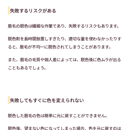
失敗するリスクがある
眉毛の脱色は繊細な作業であり、失敗するリスクもあります。
脱色剤を長時間放置しすぎたり、適切な量を使わなかったりす
ると、眉毛が不均一に脱色されてしまうことがあります。
また、眉毛の毛質や個人差によっては、脱色後に色ムラが出る
こともあるでしょう。
失敗してもすぐに色を変えられない
脱色した眉毛の色は簡単に元に戻すことができません。
脱色後、望まない色になってしまった場合、色を元に戻すのは