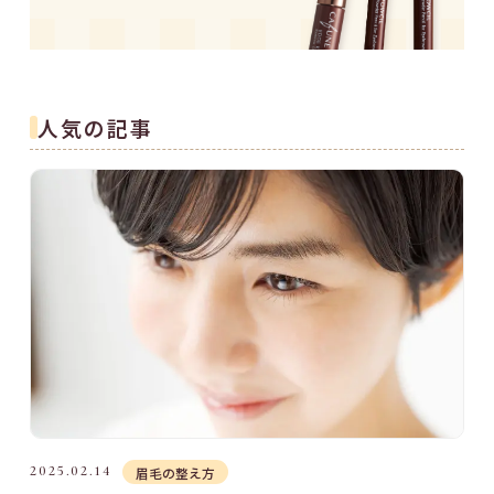
人気の記事
2025.02.14
眉毛の整え方