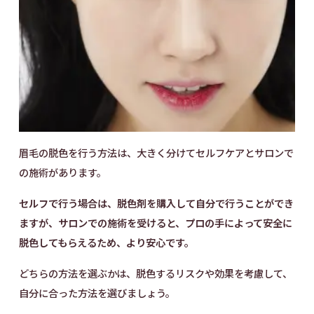
眉毛の脱色を行う方法は、大きく分けてセルフケアとサロンで
の施術があります。
セルフで行う場合は、脱色剤を購入して自分で行うことができ
ますが、サロンでの施術を受けると、プロの手によって安全に
脱色してもらえるため、より安心です。
どちらの方法を選ぶかは、脱色するリスクや効果を考慮して、
自分に合った方法を選びましょう。