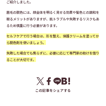
ご紹介しました。
眉毛の脱色には、顔全体を明るく見せる効果や髪色との調和を
取るメリットがありますが、肌トラブルや失敗するリスクもあ
るため慎重に行う必要があります。
セルフケアで行う場合は、形を整え、保護クリームを塗ってか
ら脱色剤を使いましょう。
失敗した場合でも焦らずに、必要に応じて専門家の助けを借り
ることが大切です。
この記事をシェアする