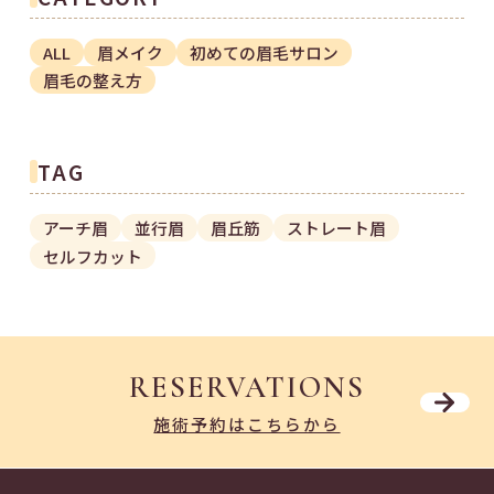
ALL
眉メイク
初めての眉毛サロン
眉毛の整え方
TAG
アーチ眉
並行眉
眉丘筋
ストレート眉
セルフカット
RESERVATIONS
施術予約はこちらから