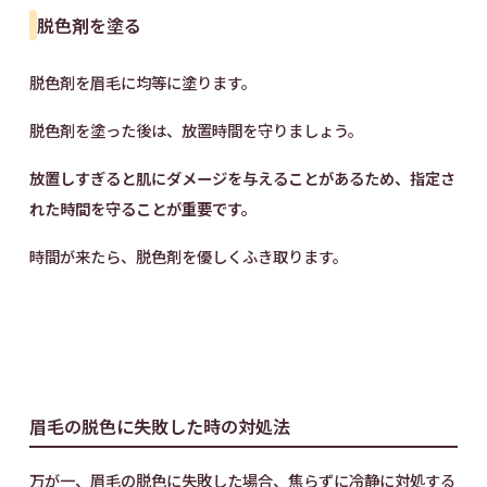
脱色剤を塗る
脱色剤を眉毛に均等に塗ります。
脱色剤を塗った後は、放置時間を守りましょう。
放置しすぎると肌にダメージを与えることがあるため、指定さ
れた時間を守ることが重要です。
時間が来たら、脱色剤を優しくふき取ります。
眉毛の脱色に失敗した時の対処法
万が一、眉毛の脱色に失敗した場合、焦らずに冷静に対処する