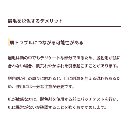
眉毛を脱色するデメリット
肌トラブルにつながる可能性がある
眉毛は顔の中でもデリケートな部分であるため、脱色剤が肌に
合わない場合、肌荒れやかぶれを引き起こすことがあります。
脱色剤が目の周りに触れると、目に刺激を与える恐れもあるた
め、使用には十分な注意が必要です。
肌が敏感な方は、脱色剤を使用する前にパッチテストを行い、
肌に異常がないか確認することを強くおすすめします。