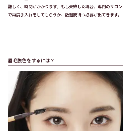
難しく、時間がかかります。もし失敗した場合、専門のサロン
で再度手入れをしてもらうか、数週間待つ必要が出てきます。
眉毛脱色をするには？