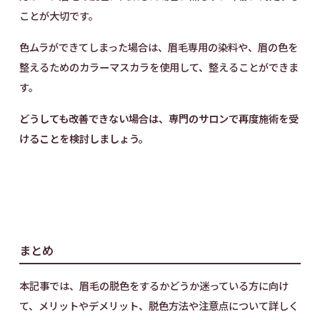
ことが大切です。
色ムラができてしまった場合は、眉毛専用の染料や、眉の色を
整えるためのカラーマスカラを使用して、整えることができま
す。
どうしても改善できない場合は、専門のサロンで再度施術を受
けることを検討しましょう。
まとめ
本記事では、眉毛の脱色をするかどうか迷っている方に向け
て、メリットやデメリット、脱色方法や注意点について詳しく