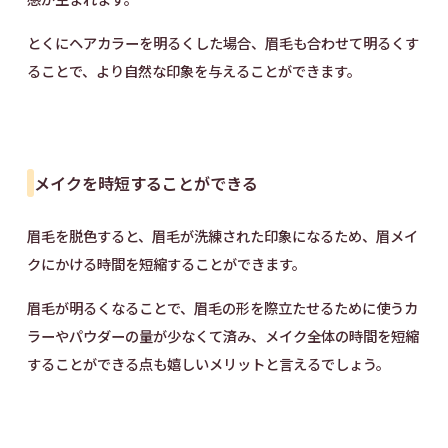
とくにヘアカラーを明るくした場合、眉毛も合わせて明るくす
ることで、より自然な印象を与えることができます。
メイクを時短することができる
眉毛を脱色すると、眉毛が洗練された印象になるため、眉メイ
クにかける時間を短縮することができます。
眉毛が明るくなることで、眉毛の形を際立たせるために使うカ
ラーやパウダーの量が少なくて済み、メイク全体の時間を短縮
することができる点も嬉しいメリットと言えるでしょう。